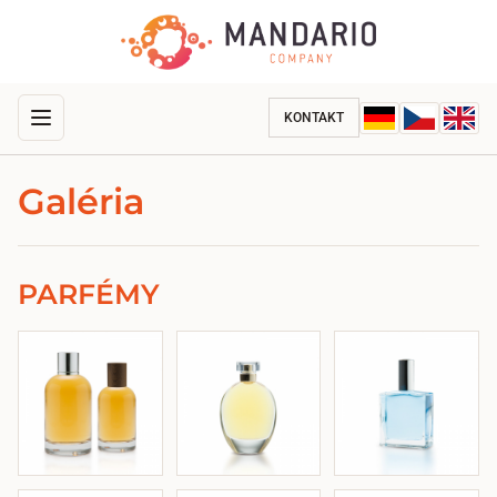
KONTAKT
Galéria
PARFÉMY