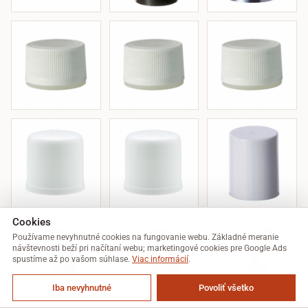
Cookies
Používame nevyhnutné cookies na fungovanie webu. Základné meranie
návštevnosti beží pri načítaní webu; marketingové cookies pre Google Ads
spustíme až po vašom súhlase.
Viac informácií
.
Iba nevyhnutné
Povoliť všetko