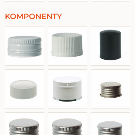
KOMPONENTY