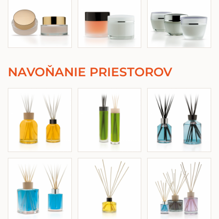
NAVOŇANIE PRIESTOROV