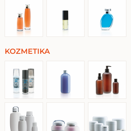
KOZMETIKA