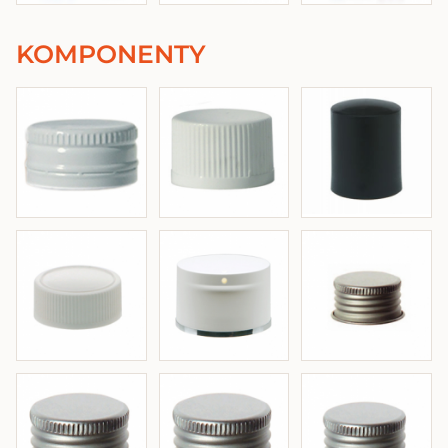
KOMPONENTY