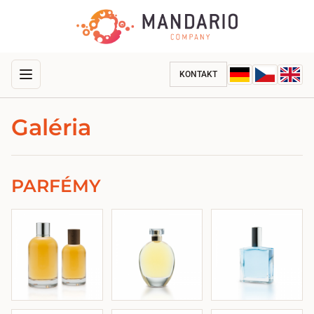
KONTAKT
Galéria
PARFÉMY