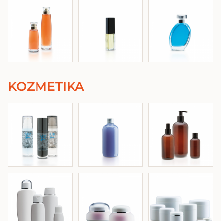
KOZMETIKA