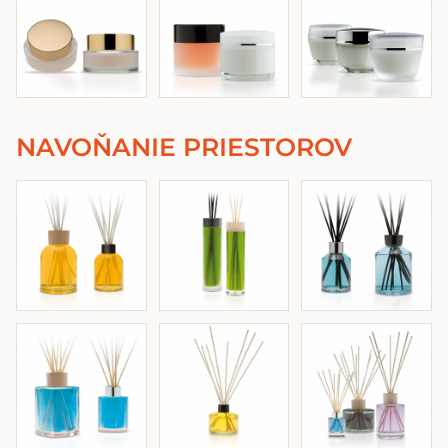
NAVOŇANIE PRIESTOROV