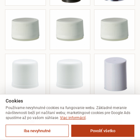
Cookies
Používame nevyhnutné cookies na fungovanie webu. Základné meranie
návštevnosti beží pri načítaní webu; marketingové cookies pre Google Ads
spustíme až po vašom súhlase.
Viac informácií
.
Iba nevyhnutné
Povoliť všetko