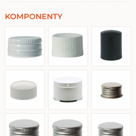
KOMPONENTY