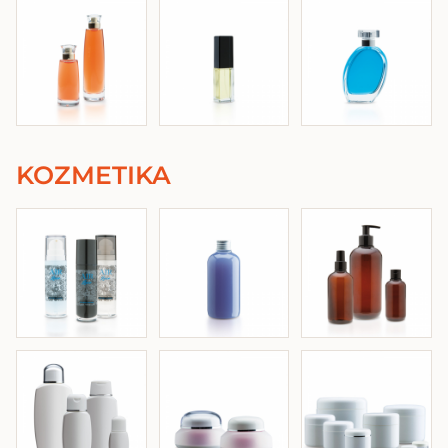
KOZMETIKA