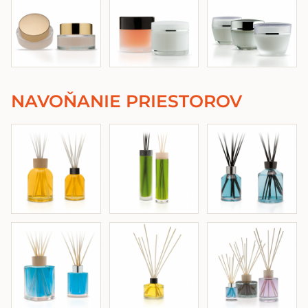
NAVOŇANIE PRIESTOROV