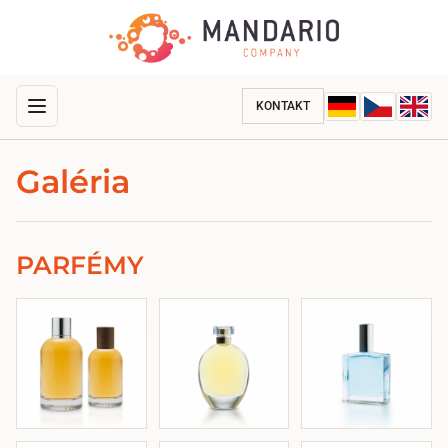
KONTAKT
Galéria
PARFÉMY