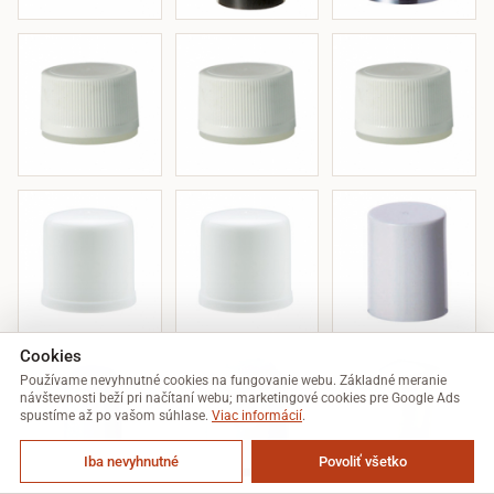
Cookies
Používame nevyhnutné cookies na fungovanie webu. Základné meranie
návštevnosti beží pri načítaní webu; marketingové cookies pre Google Ads
spustíme až po vašom súhlase.
Viac informácií
.
Iba nevyhnutné
Povoliť všetko