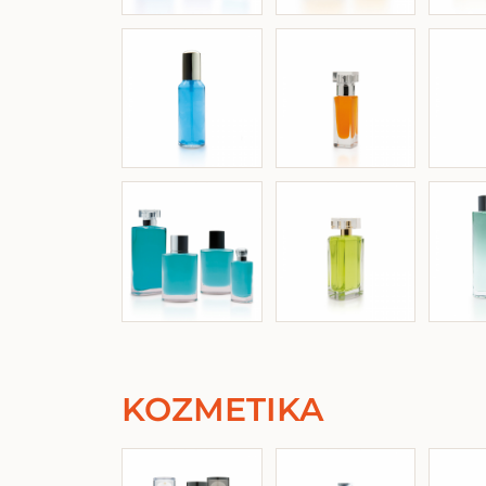
KOZMETIKA