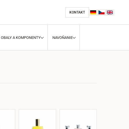
KONTAKT
OBALY A KOMPONENTY
NAVOŇANIE