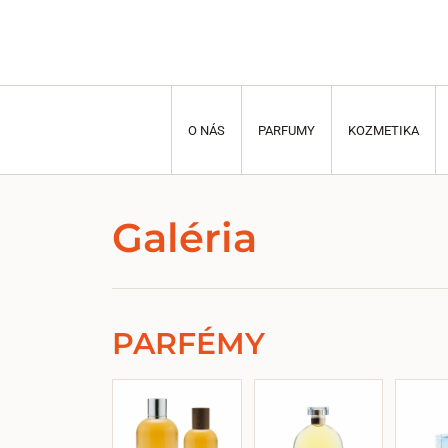
O NÁS
PARFUMY
KOZMETIKA
Galéria
PARFÉMY