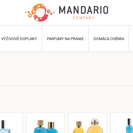
VÝŽIVOVÉ DOPLNKY
PARFUMY NA PRANIE
DOMÁCA CHÉMIA