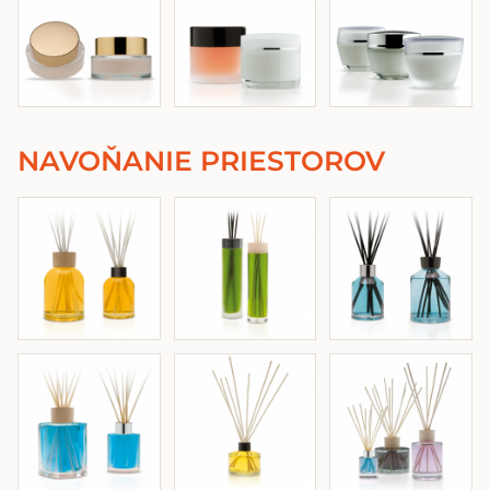
NAVOŇANIE PRIESTOROV