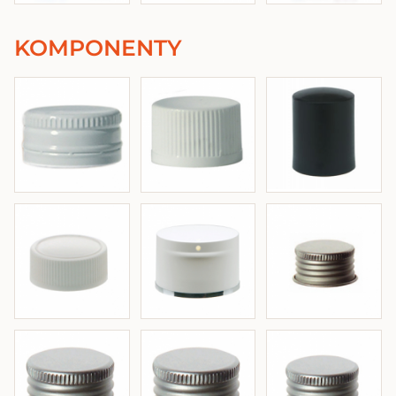
KOMPONENTY