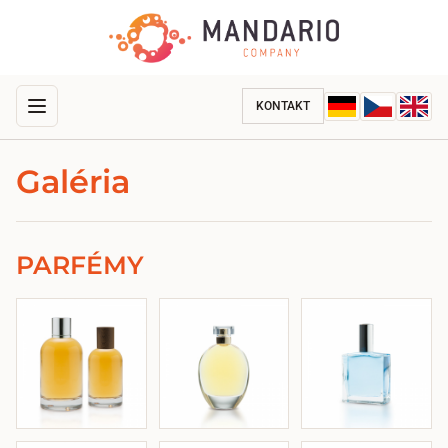
KONTAKT
Galéria
PARFÉMY