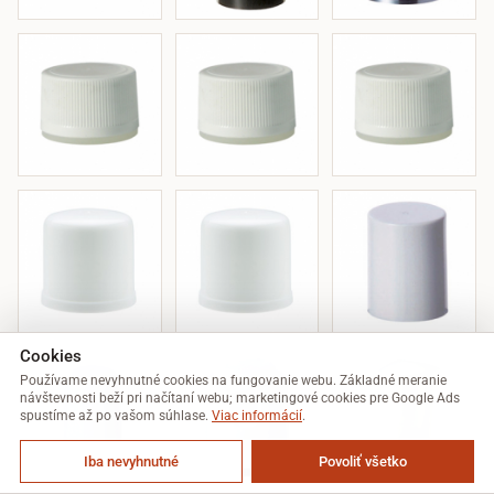
Cookies
Používame nevyhnutné cookies na fungovanie webu. Základné meranie
návštevnosti beží pri načítaní webu; marketingové cookies pre Google Ads
spustíme až po vašom súhlase.
Viac informácií
.
Iba nevyhnutné
Povoliť všetko