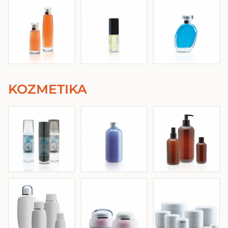
KOZMETIKA