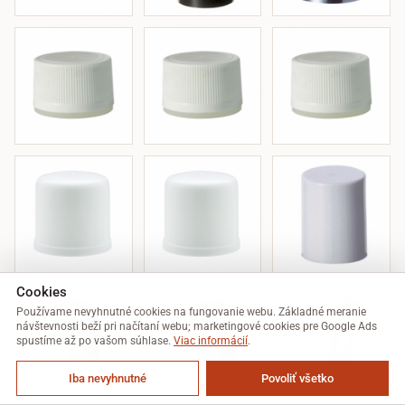
Cookies
Používame nevyhnutné cookies na fungovanie webu. Základné meranie
návštevnosti beží pri načítaní webu; marketingové cookies pre Google Ads
spustíme až po vašom súhlase.
Viac informácií
.
Iba nevyhnutné
Povoliť všetko