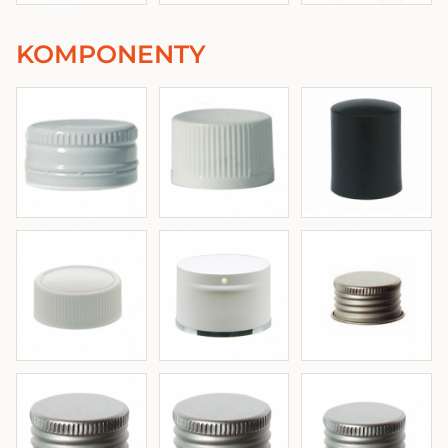
KOMPONENTY