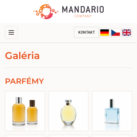
KONTAKT
Galéria
PARFÉMY