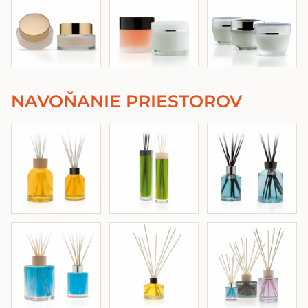
NAVOŇANIE PRIESTOROV