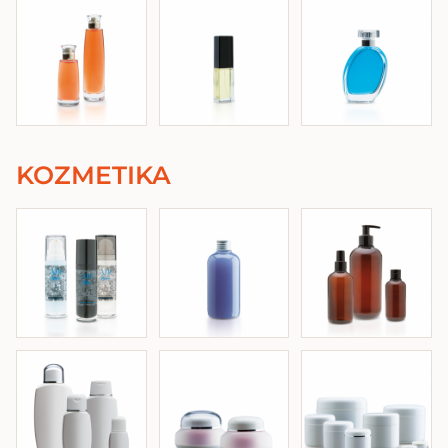
KOZMETIKA