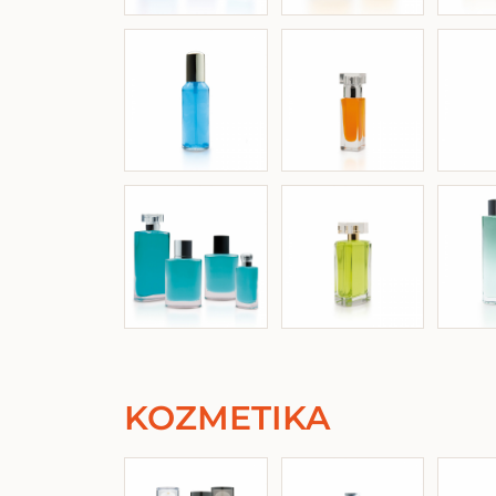
KOZMETIKA