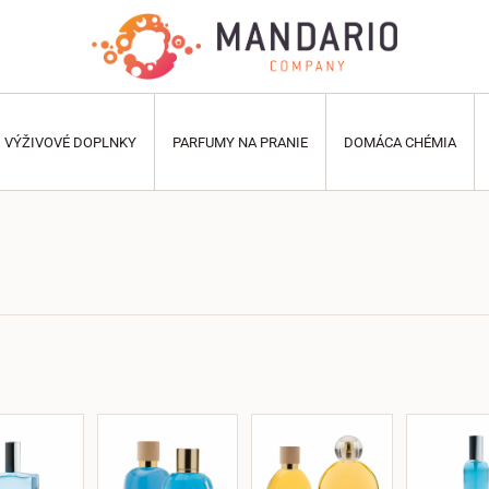
VÝŽIVOVÉ DOPLNKY
PARFUMY NA PRANIE
DOMÁCA CHÉMIA