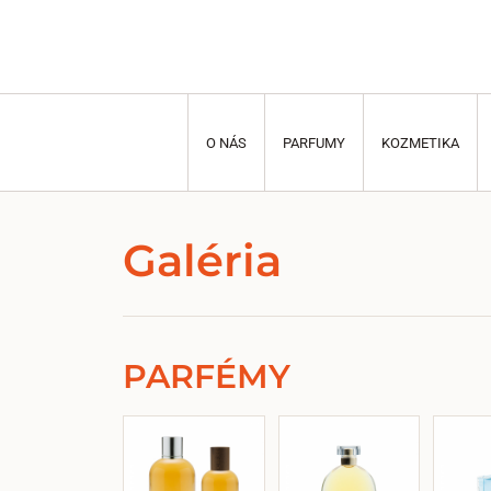
O NÁS
PARFUMY
KOZMETIKA
Galéria
PARFÉMY