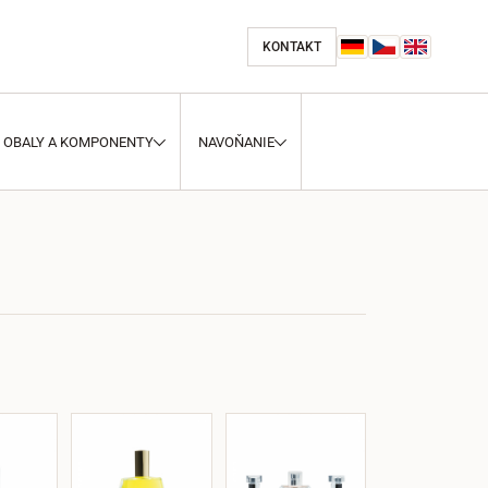
KONTAKT
OBALY A KOMPONENTY
NAVOŇANIE