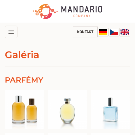
KONTAKT
Galéria
PARFÉMY