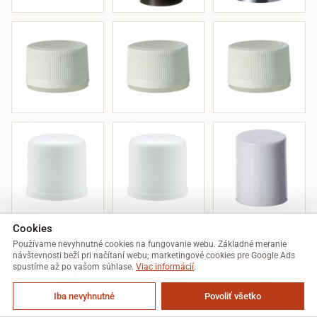
Cookies
Používame nevyhnutné cookies na fungovanie webu. Základné meranie
návštevnosti beží pri načítaní webu; marketingové cookies pre Google Ads
spustíme až po vašom súhlase.
Viac informácií
.
Iba nevyhnutné
Povoliť všetko