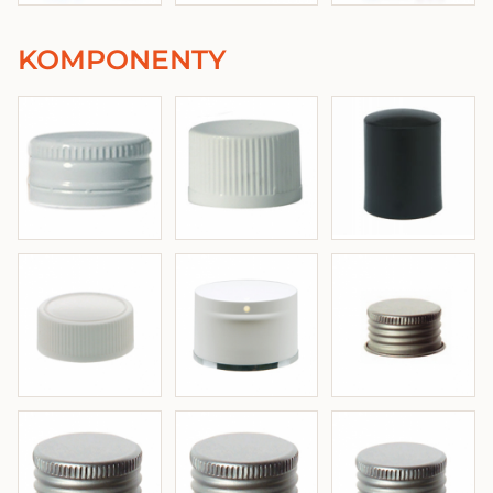
KOMPONENTY