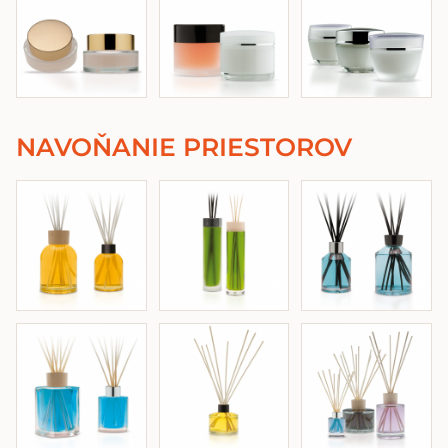
NAVOŇANIE PRIESTOROV