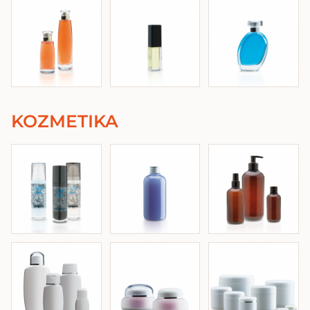
KOZMETIKA