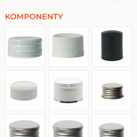
KOMPONENTY