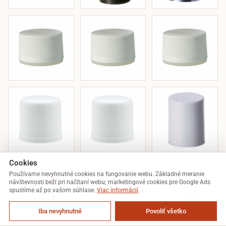
Cookies
Používame nevyhnutné cookies na fungovanie webu. Základné meranie
návštevnosti beží pri načítaní webu; marketingové cookies pre Google Ads
spustíme až po vašom súhlase.
Viac informácií
.
Iba nevyhnutné
Povoliť všetko