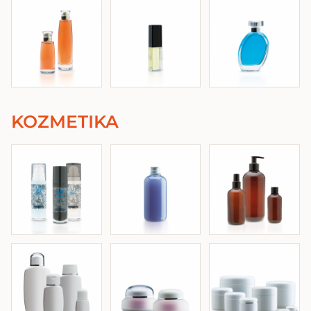
KOZMETIKA