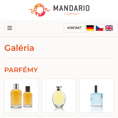
KONTAKT
Galéria
PARFÉMY