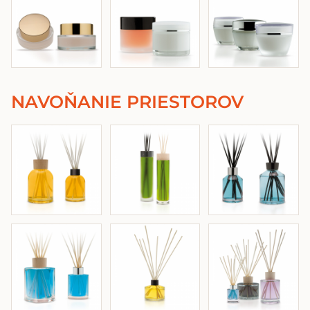
NAVOŇANIE PRIESTOROV