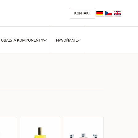
KONTAKT
OBALY A KOMPONENTY
NAVOŇANIE