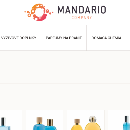
VÝŽIVOVÉ DOPLNKY
PARFUMY NA PRANIE
DOMÁCA CHÉMIA