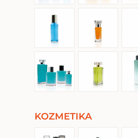
KOZMETIKA