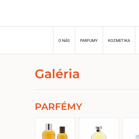
O NÁS
PARFUMY
KOZMETIKA
Galéria
PARFÉMY