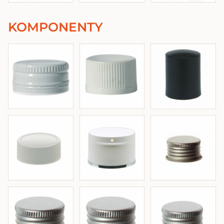
KOMPONENTY