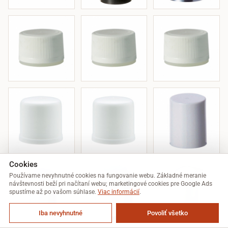
Cookies
Používame nevyhnutné cookies na fungovanie webu. Základné meranie
návštevnosti beží pri načítaní webu; marketingové cookies pre Google Ads
spustíme až po vašom súhlase.
Viac informácií
.
Iba nevyhnutné
Povoliť všetko