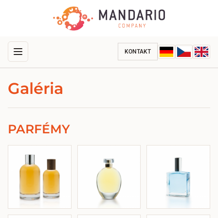
KONTAKT
Galéria
PARFÉMY