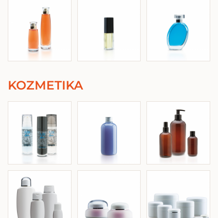
KOZMETIKA