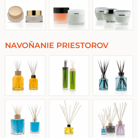
NAVOŇANIE PRIESTOROV