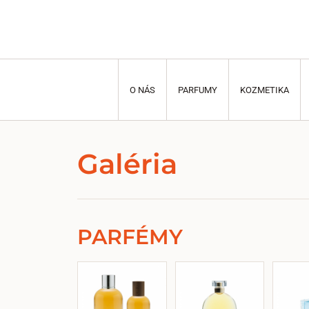
O NÁS
PARFUMY
KOZMETIKA
Galéria
PARFÉMY