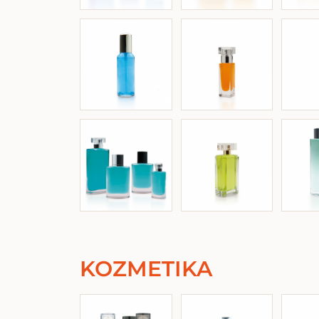
KOZMETIKA