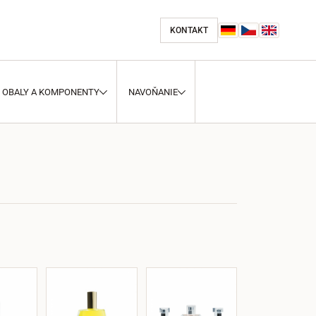
KONTAKT
OBALY A KOMPONENTY
NAVOŇANIE