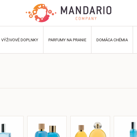
VÝŽIVOVÉ DOPLNKY
PARFUMY NA PRANIE
DOMÁCA CHÉMIA