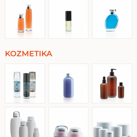
KOZMETIKA