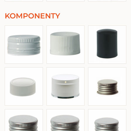
KOMPONENTY