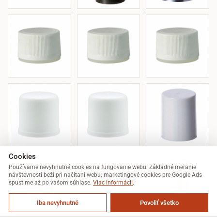
Cookies
Používame nevyhnutné cookies na fungovanie webu. Základné meranie
návštevnosti beží pri načítaní webu; marketingové cookies pre Google Ads
spustíme až po vašom súhlase.
Viac informácií
.
Iba nevyhnutné
Povoliť všetko