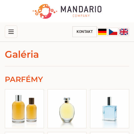
KONTAKT
Galéria
PARFÉMY