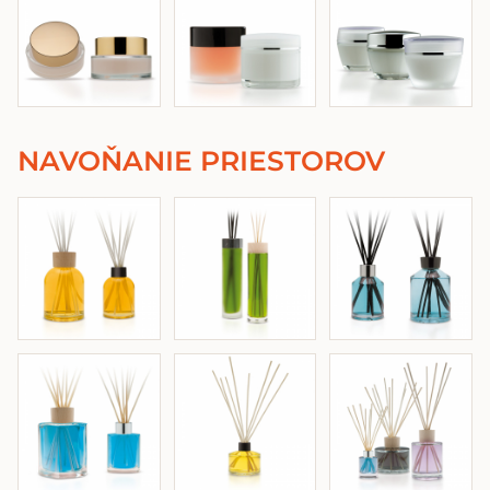
NAVOŇANIE PRIESTOROV