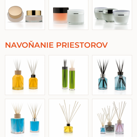
NAVOŇANIE PRIESTOROV