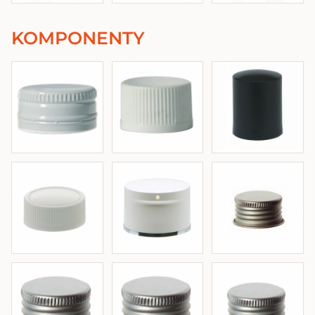
KOMPONENTY