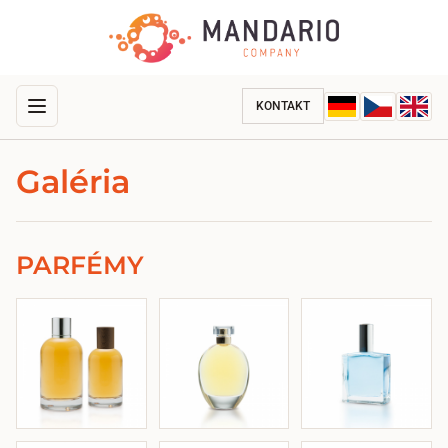
KONTAKT
Galéria
PARFÉMY