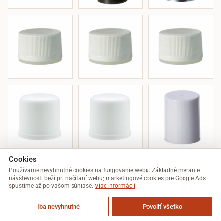
Cookies
Používame nevyhnutné cookies na fungovanie webu. Základné meranie
návštevnosti beží pri načítaní webu; marketingové cookies pre Google Ads
spustíme až po vašom súhlase.
Viac informácií
.
Iba nevyhnutné
Povoliť všetko