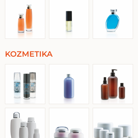
KOZMETIKA