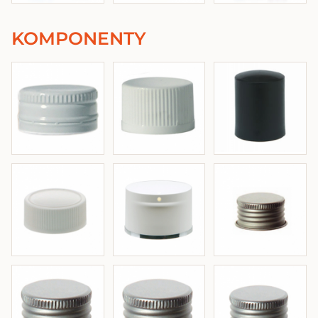
KOMPONENTY