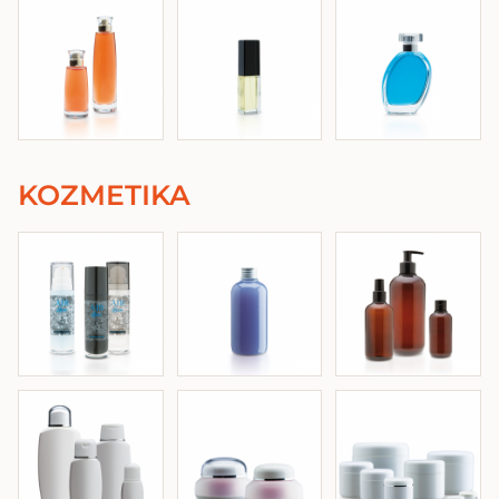
KOZMETIKA