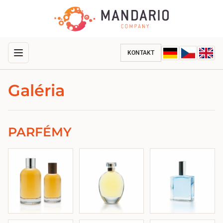
KONTAKT
Galéria
PARFÉMY