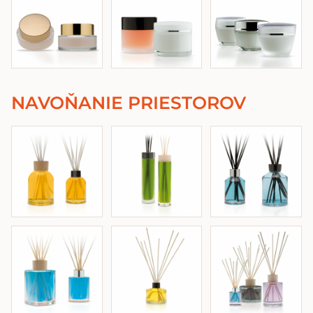
NAVOŇANIE PRIESTOROV