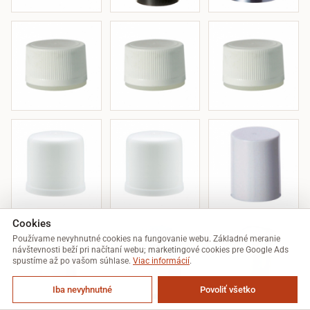
Cookies
Používame nevyhnutné cookies na fungovanie webu. Základné meranie
návštevnosti beží pri načítaní webu; marketingové cookies pre Google Ads
spustíme až po vašom súhlase.
Viac informácií
.
Iba nevyhnutné
Povoliť všetko