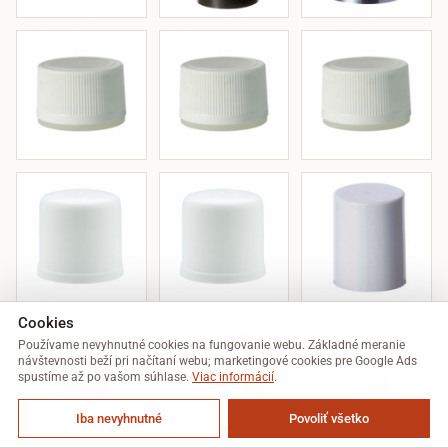
Cookies
Používame nevyhnutné cookies na fungovanie webu. Základné meranie
návštevnosti beží pri načítaní webu; marketingové cookies pre Google Ads
spustíme až po vašom súhlase.
Viac informácií
.
Iba nevyhnutné
Povoliť všetko