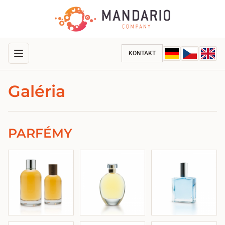
KONTAKT
Galéria
PARFÉMY