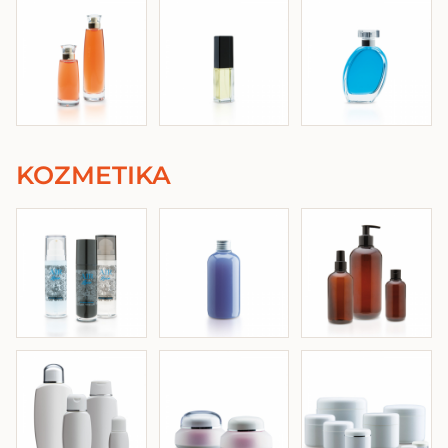
KOZMETIKA