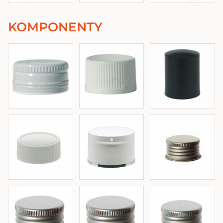
KOMPONENTY