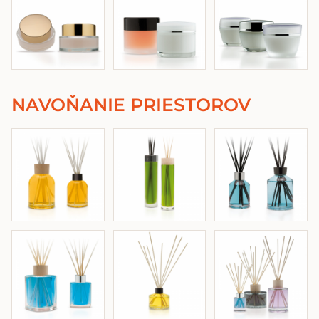
NAVOŇANIE PRIESTOROV