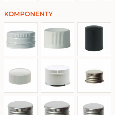
KOMPONENTY