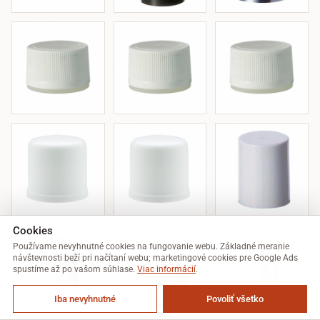
Cookies
Používame nevyhnutné cookies na fungovanie webu. Základné meranie
návštevnosti beží pri načítaní webu; marketingové cookies pre Google Ads
spustíme až po vašom súhlase.
Viac informácií
.
Iba nevyhnutné
Povoliť všetko