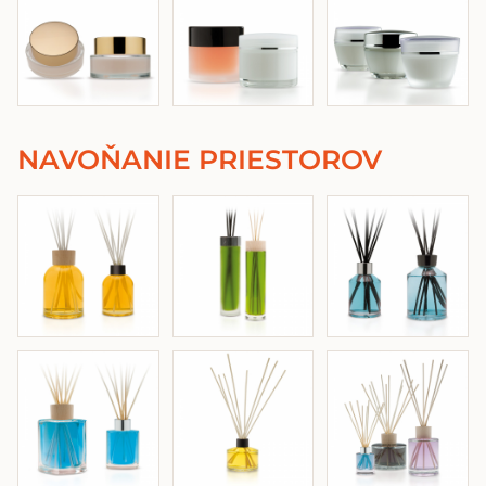
NAVOŇANIE PRIESTOROV