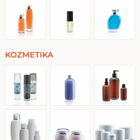
KOZMETIKA