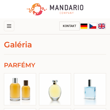
KONTAKT
Galéria
PARFÉMY