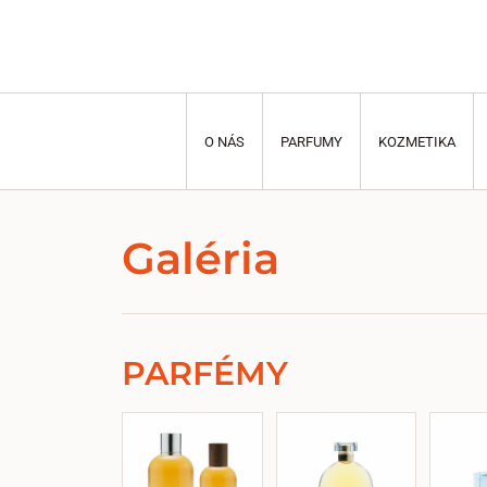
O NÁS
PARFUMY
KOZMETIKA
Galéria
PARFÉMY