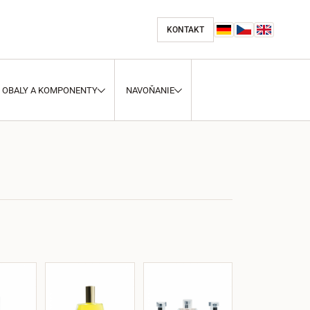
KONTAKT
OBALY A KOMPONENTY
NAVOŇANIE