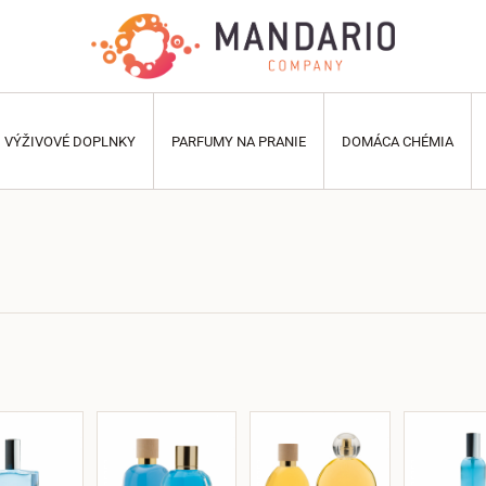
VÝŽIVOVÉ DOPLNKY
PARFUMY NA PRANIE
DOMÁCA CHÉMIA