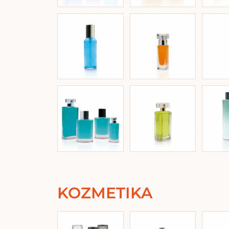
KOZMETIKA