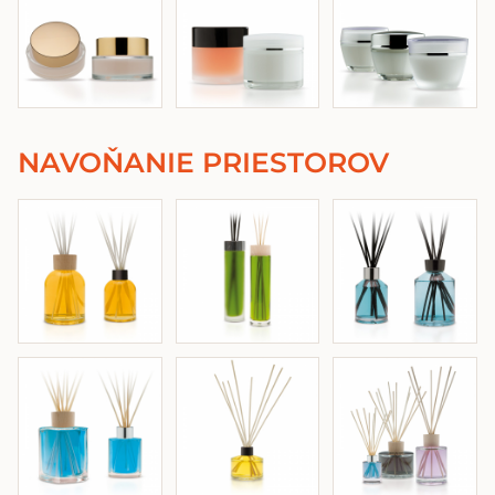
NAVOŇANIE PRIESTOROV