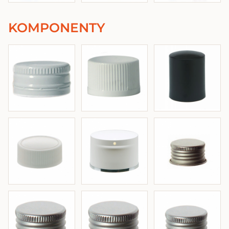
KOMPONENTY