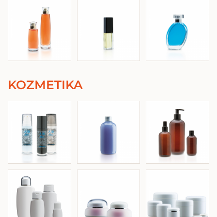
KOZMETIKA