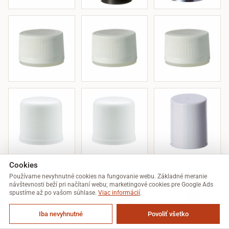
Cookies
Používame nevyhnutné cookies na fungovanie webu. Základné meranie
návštevnosti beží pri načítaní webu; marketingové cookies pre Google Ads
spustíme až po vašom súhlase.
Viac informácií
.
Iba nevyhnutné
Povoliť všetko