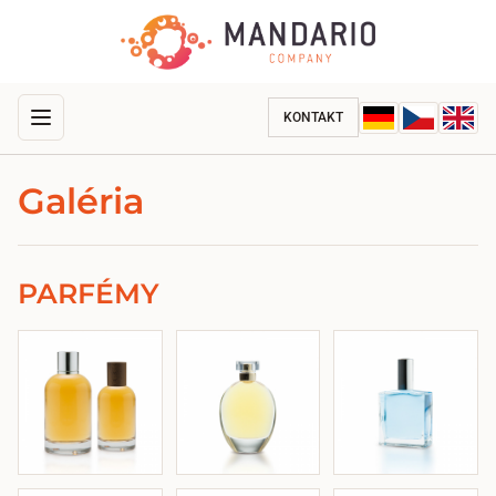
KONTAKT
Galéria
PARFÉMY