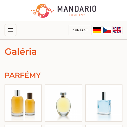
KONTAKT
Galéria
PARFÉMY