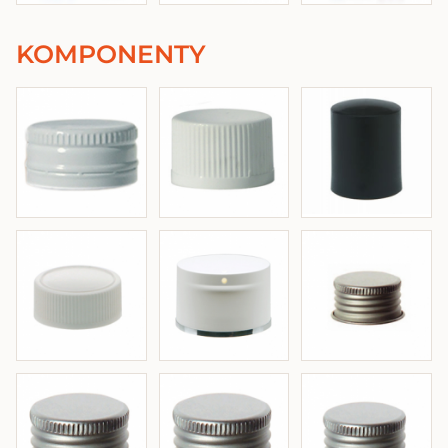
KOMPONENTY