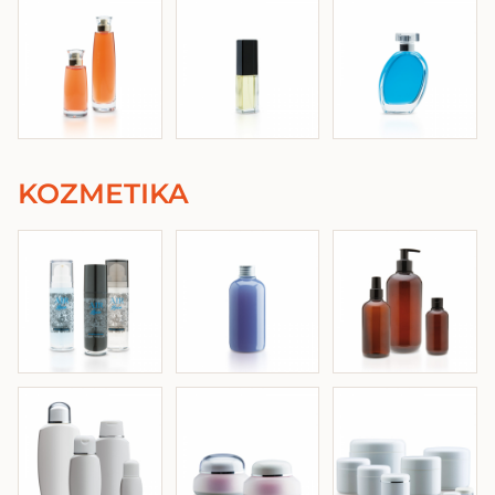
KOZMETIKA