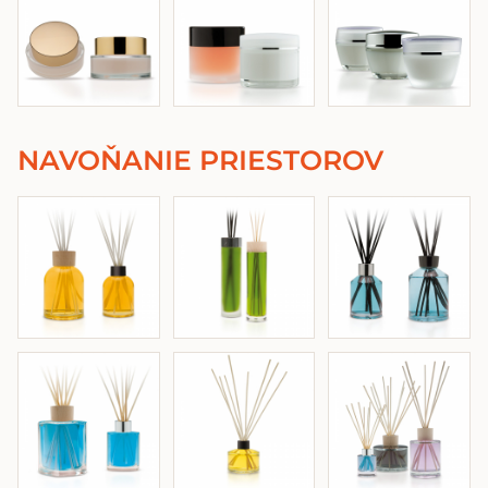
NAVOŇANIE PRIESTOROV