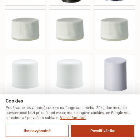
Cookies
Používame nevyhnutné cookies na fungovanie webu. Základné meranie
návštevnosti beží pri načítaní webu; marketingové cookies pre Google Ads
spustíme až po vašom súhlase.
Viac informácií
.
Iba nevyhnutné
Povoliť všetko