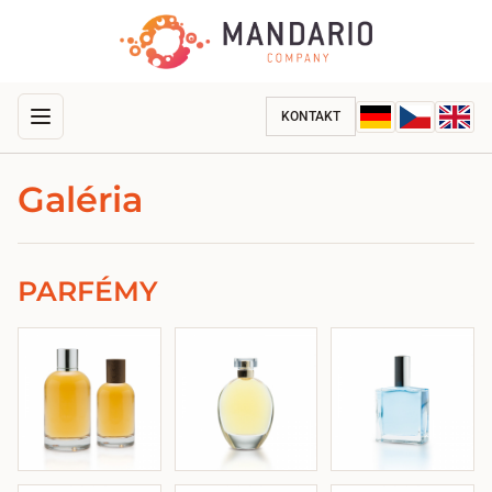
KONTAKT
Galéria
PARFÉMY