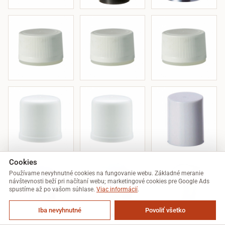
Cookies
Používame nevyhnutné cookies na fungovanie webu. Základné meranie
návštevnosti beží pri načítaní webu; marketingové cookies pre Google Ads
spustíme až po vašom súhlase.
Viac informácií
.
Iba nevyhnutné
Povoliť všetko