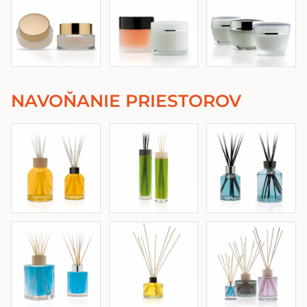
NAVOŇANIE PRIESTOROV