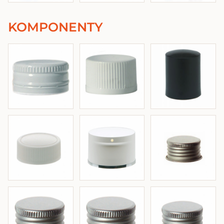
KOMPONENTY