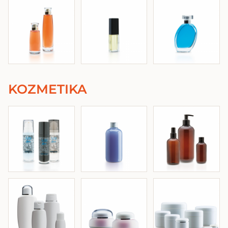
KOZMETIKA