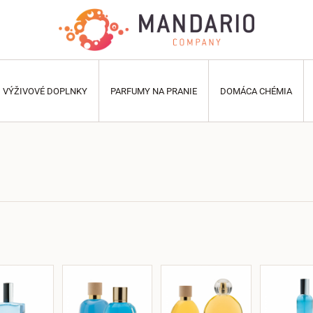
VÝŽIVOVÉ DOPLNKY
PARFUMY NA PRANIE
DOMÁCA CHÉMIA