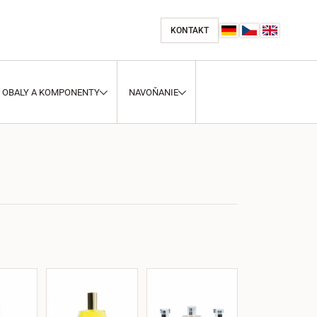
KONTAKT
OBALY A KOMPONENTY
NAVOŇANIE