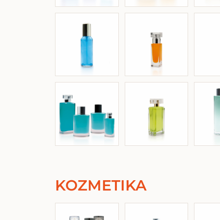
KOZMETIKA