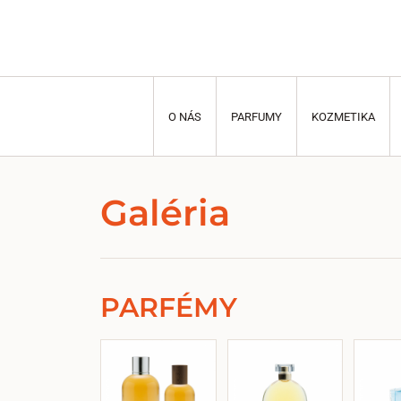
O NÁS
PARFUMY
KOZMETIKA
Galéria
PARFÉMY