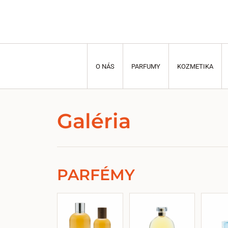
O NÁS
PARFUMY
KOZMETIKA
Galéria
PARFÉMY