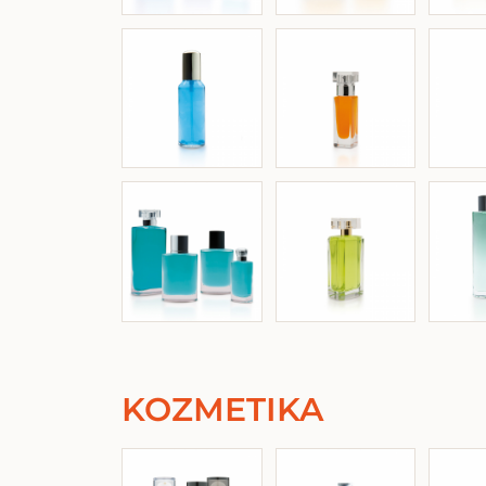
KOZMETIKA