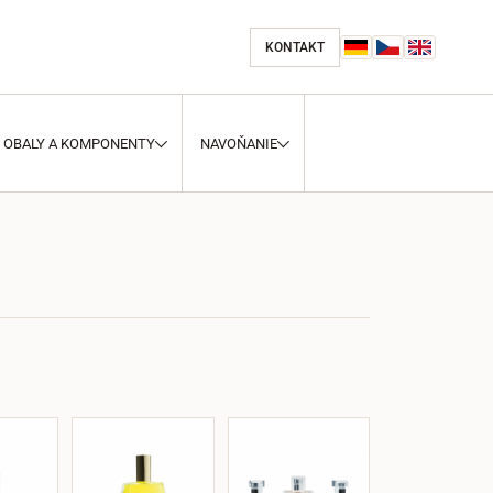
KONTAKT
OBALY A KOMPONENTY
NAVOŇANIE