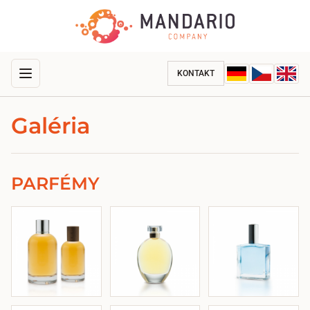
KONTAKT
Galéria
PARFÉMY