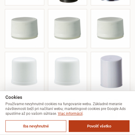
Cookies
Používame nevyhnutné cookies na fungovanie webu. Základné meranie
návštevnosti beží pri načítaní webu; marketingové cookies pre Google Ads
spustíme až po vašom súhlase.
Viac informácií
.
Iba nevyhnutné
Povoliť všetko