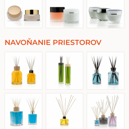
NAVOŇANIE PRIESTOROV