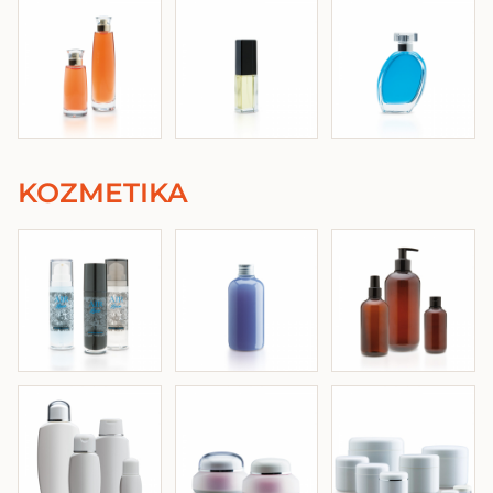
KOZMETIKA