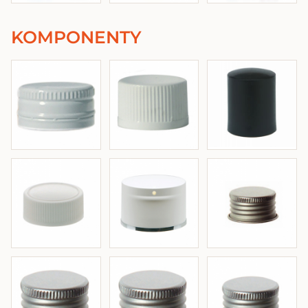
KOMPONENTY