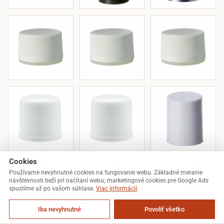
Cookies
Používame nevyhnutné cookies na fungovanie webu. Základné meranie
návštevnosti beží pri načítaní webu; marketingové cookies pre Google Ads
spustíme až po vašom súhlase.
Viac informácií
.
Iba nevyhnutné
Povoliť všetko