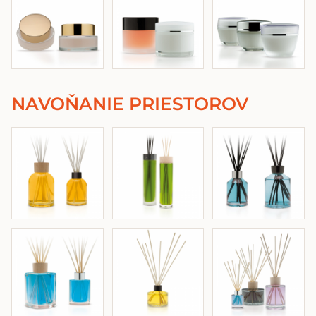
NAVOŇANIE PRIESTOROV