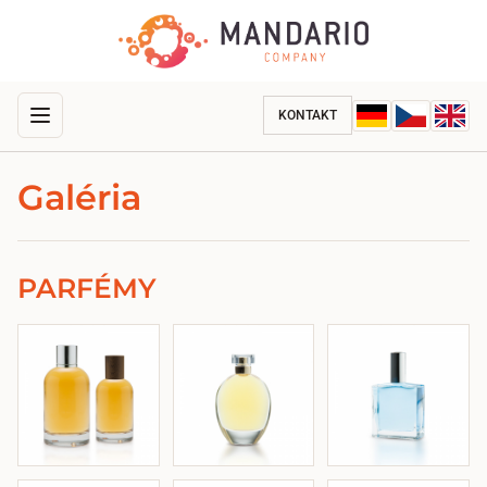
KONTAKT
Galéria
PARFÉMY