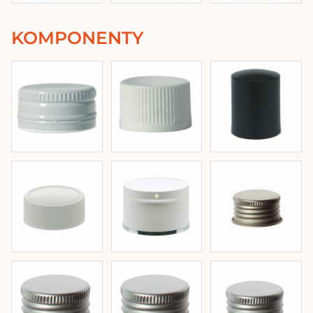
KOMPONENTY