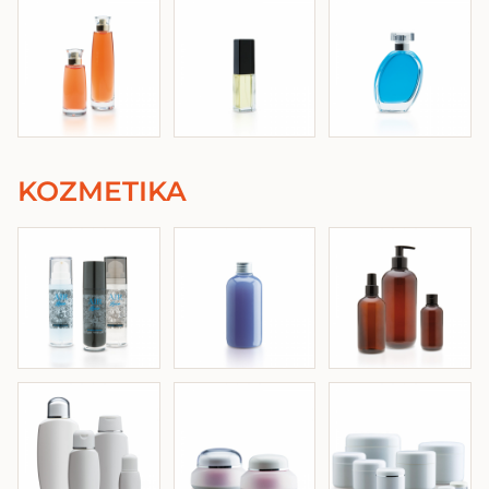
KOZMETIKA