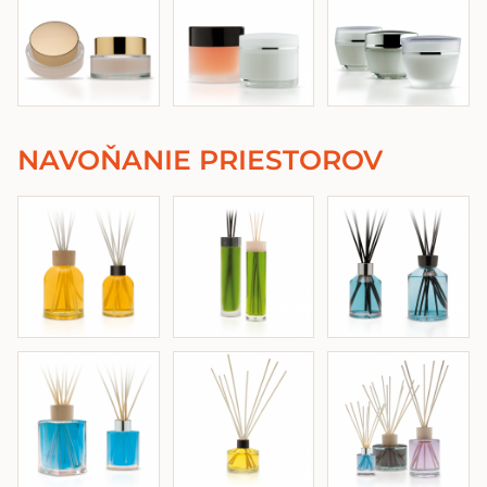
NAVOŇANIE PRIESTOROV