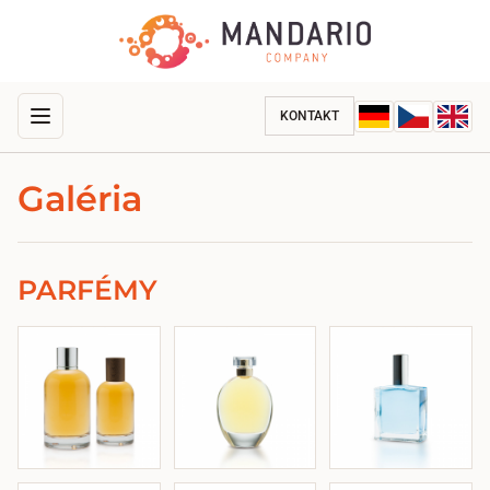
KONTAKT
Galéria
PARFÉMY