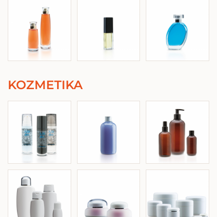
KOZMETIKA