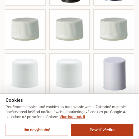
Cookies
Používame nevyhnutné cookies na fungovanie webu. Základné meranie
návštevnosti beží pri načítaní webu; marketingové cookies pre Google Ads
spustíme až po vašom súhlase.
Viac informácií
.
Iba nevyhnutné
Povoliť všetko