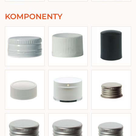
KOMPONENTY