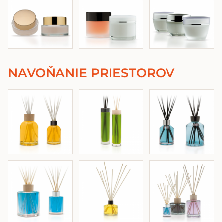
NAVOŇANIE PRIESTOROV