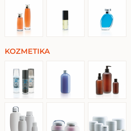
KOZMETIKA