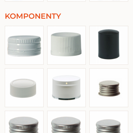
KOMPONENTY