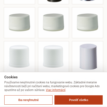
Cookies
Používame nevyhnutné cookies na fungovanie webu. Základné meranie
návštevnosti beží pri načítaní webu; marketingové cookies pre Google Ads
spustíme až po vašom súhlase.
Viac informácií
.
Iba nevyhnutné
Povoliť všetko