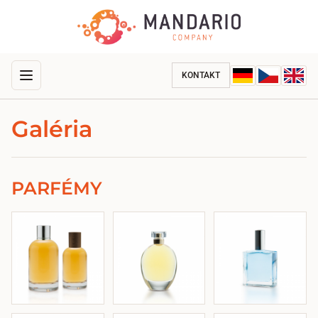
KONTAKT
Galéria
PARFÉMY