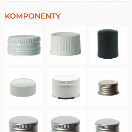
KOMPONENTY