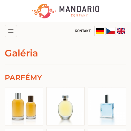
KONTAKT
Galéria
PARFÉMY