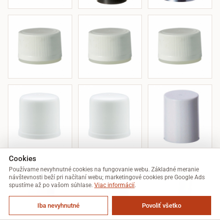
Cookies
Používame nevyhnutné cookies na fungovanie webu. Základné meranie
návštevnosti beží pri načítaní webu; marketingové cookies pre Google Ads
spustíme až po vašom súhlase.
Viac informácií
.
Iba nevyhnutné
Povoliť všetko