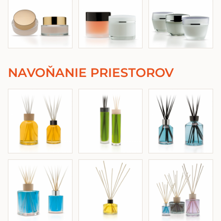
NAVOŇANIE PRIESTOROV