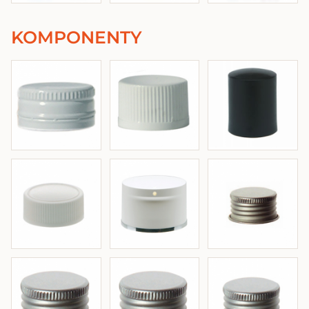
KOMPONENTY