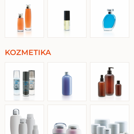
KOZMETIKA