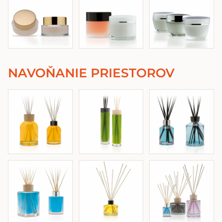
NAVOŇANIE PRIESTOROV