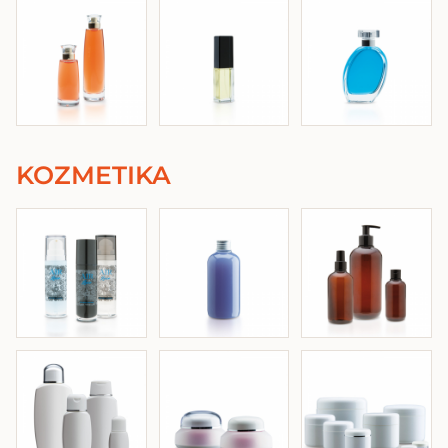
KOZMETIKA