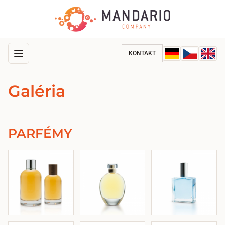
KONTAKT
Galéria
PARFÉMY