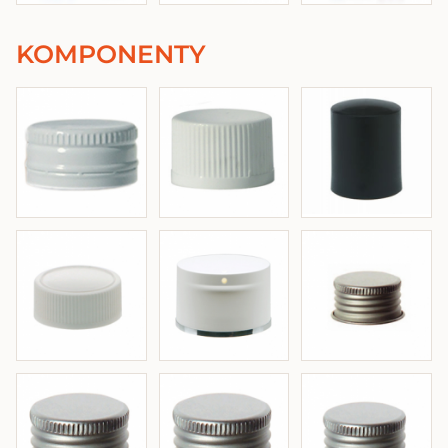
KOMPONENTY