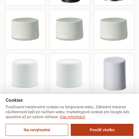
Cookies
Používame nevyhnutné cookies na fungovanie webu. Základné meranie
návštevnosti beží pri načítaní webu; marketingové cookies pre Google Ads
spustíme až po vašom súhlase.
Viac informácií
.
Iba nevyhnutné
Povoliť všetko