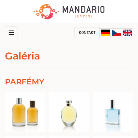
KONTAKT
Galéria
PARFÉMY