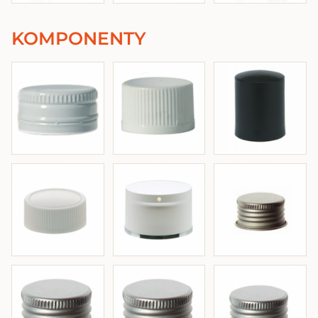
KOMPONENTY