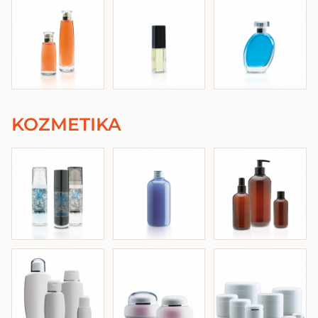
KOZMETIKA