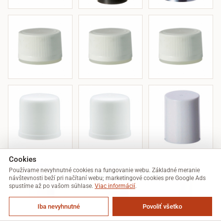
Cookies
Používame nevyhnutné cookies na fungovanie webu. Základné meranie
návštevnosti beží pri načítaní webu; marketingové cookies pre Google Ads
spustíme až po vašom súhlase.
Viac informácií
.
Iba nevyhnutné
Povoliť všetko