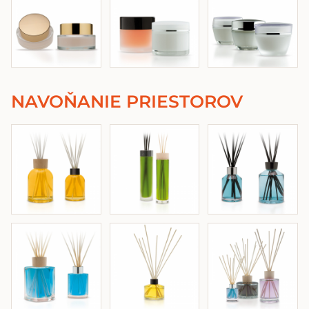
NAVOŇANIE PRIESTOROV