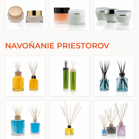
NAVOŇANIE PRIESTOROV