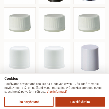
Cookies
Používame nevyhnutné cookies na fungovanie webu. Základné meranie
návštevnosti beží pri načítaní webu; marketingové cookies pre Google Ads
spustíme až po vašom súhlase.
Viac informácií
.
Iba nevyhnutné
Povoliť všetko