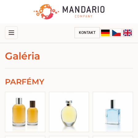
KONTAKT
Galéria
PARFÉMY