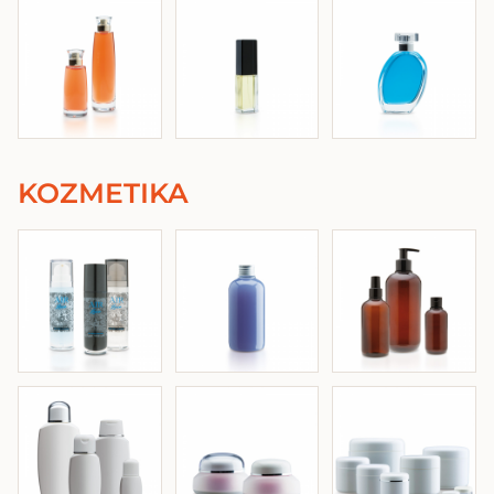
KOZMETIKA