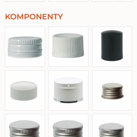
KOMPONENTY