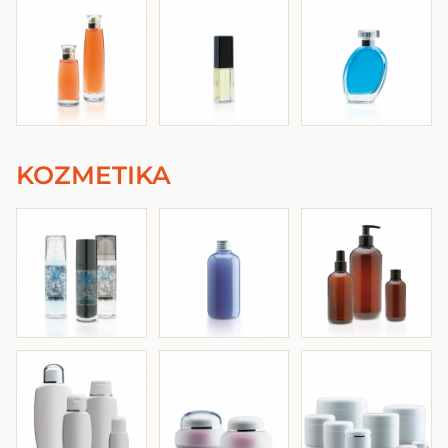
KOZMETIKA