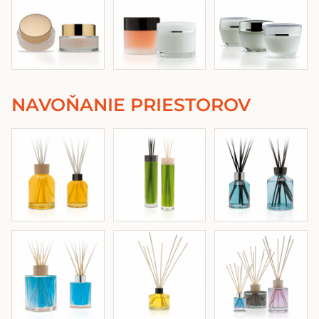
NAVOŇANIE PRIESTOROV