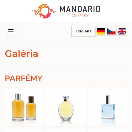
KONTAKT
Galéria
PARFÉMY