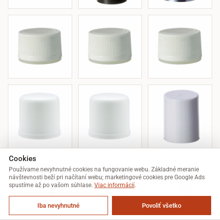
Cookies
Používame nevyhnutné cookies na fungovanie webu. Základné meranie
návštevnosti beží pri načítaní webu; marketingové cookies pre Google Ads
spustíme až po vašom súhlase.
Viac informácií
.
Iba nevyhnutné
Povoliť všetko