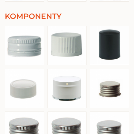
KOMPONENTY