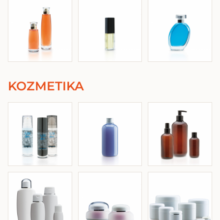
KOZMETIKA