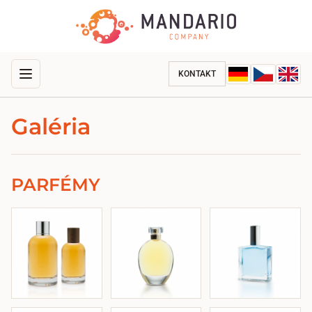
KONTAKT
Galéria
PARFÉMY