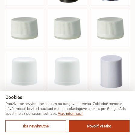
Cookies
Používame nevyhnutné cookies na fungovanie webu. Základné meranie
návštevnosti beží pri načítaní webu; marketingové cookies pre Google Ads
spustíme až po vašom súhlase.
Viac informácií
.
Iba nevyhnutné
Povoliť všetko