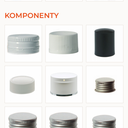
KOMPONENTY