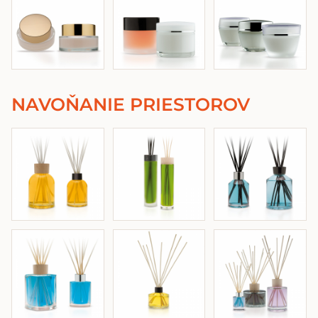
NAVOŇANIE PRIESTOROV