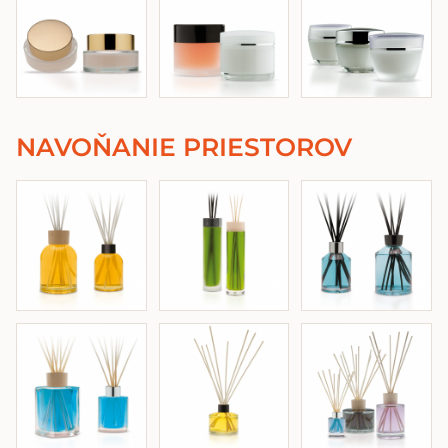
NAVOŇANIE PRIESTOROV