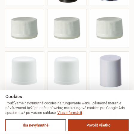
Cookies
Používame nevyhnutné cookies na fungovanie webu. Základné meranie
návštevnosti beží pri načítaní webu; marketingové cookies pre Google Ads
spustíme až po vašom súhlase.
Viac informácií
.
Iba nevyhnutné
Povoliť všetko