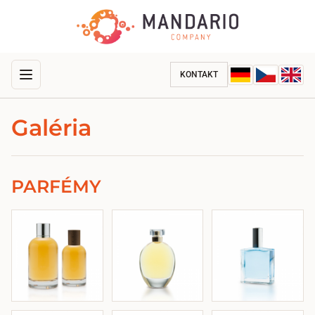
KONTAKT
Galéria
PARFÉMY