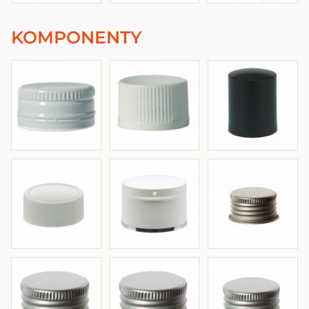
KOMPONENTY