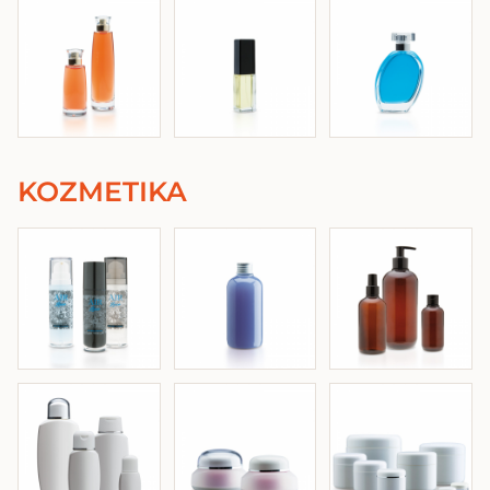
KOZMETIKA