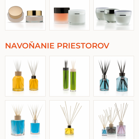
NAVOŇANIE PRIESTOROV