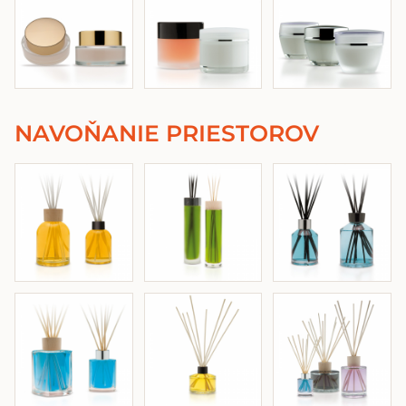
NAVOŇANIE PRIESTOROV