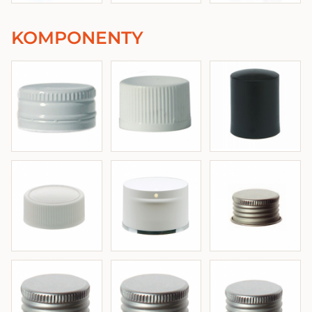
KOMPONENTY