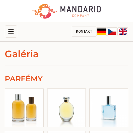
KONTAKT
Galéria
PARFÉMY