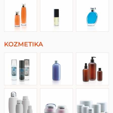
KOZMETIKA