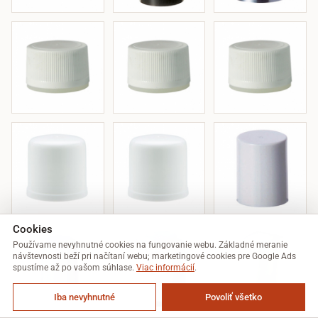
Cookies
Používame nevyhnutné cookies na fungovanie webu. Základné meranie
návštevnosti beží pri načítaní webu; marketingové cookies pre Google Ads
spustíme až po vašom súhlase.
Viac informácií
.
Iba nevyhnutné
Povoliť všetko