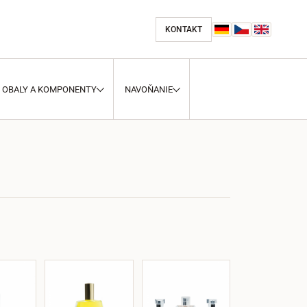
KONTAKT
OBALY A KOMPONENTY
NAVOŇANIE