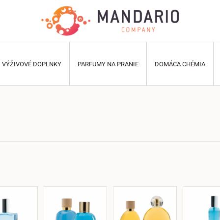
VÝŽIVOVÉ DOPLNKY
PARFUMY NA PRANIE
DOMÁCA CHÉMIA