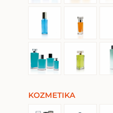
KOZMETIKA