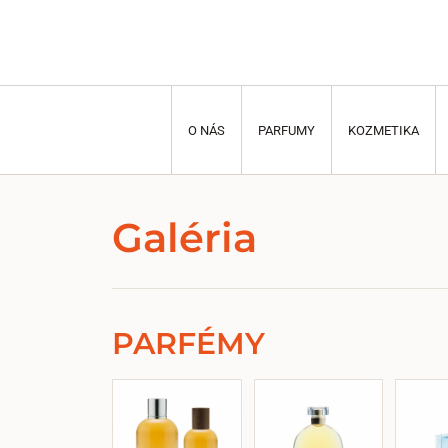
O NÁS
PARFUMY
KOZMETIKA
Galéria
PARFÉMY