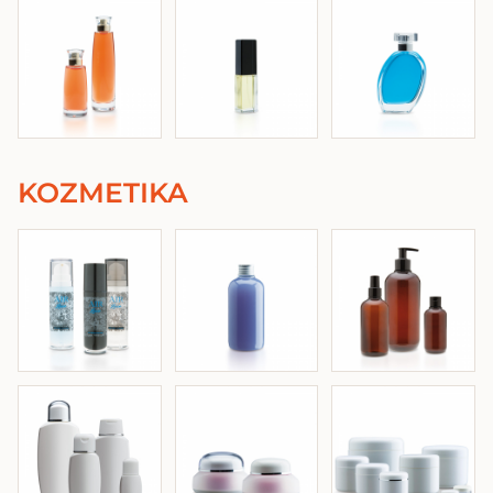
KOZMETIKA