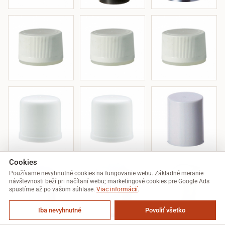
Cookies
Používame nevyhnutné cookies na fungovanie webu. Základné meranie
návštevnosti beží pri načítaní webu; marketingové cookies pre Google Ads
spustíme až po vašom súhlase.
Viac informácií
.
Iba nevyhnutné
Povoliť všetko