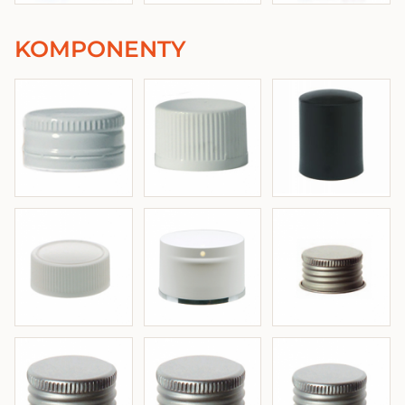
KOMPONENTY