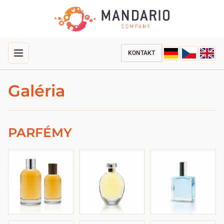
KONTAKT
Galéria
PARFÉMY