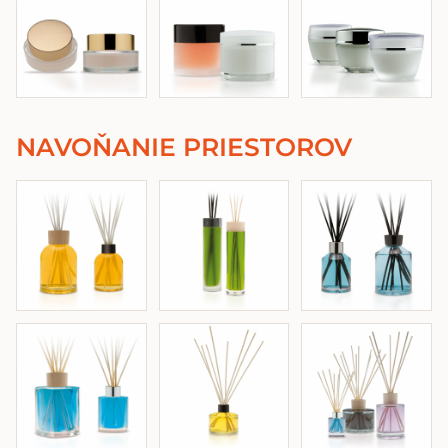
NAVOŇANIE PRIESTOROV