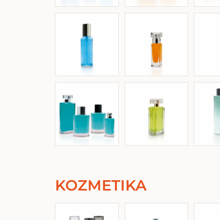
KOZMETIKA