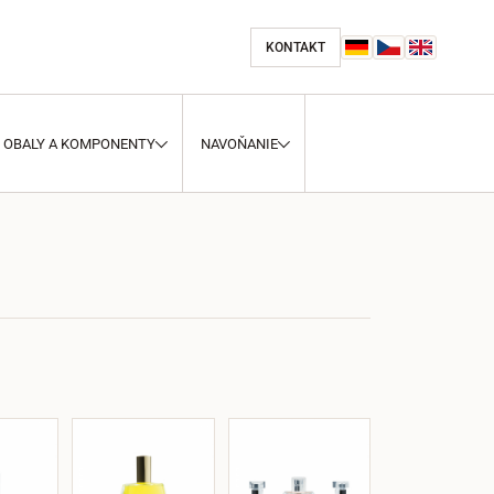
KONTAKT
OBALY A KOMPONENTY
NAVOŇANIE