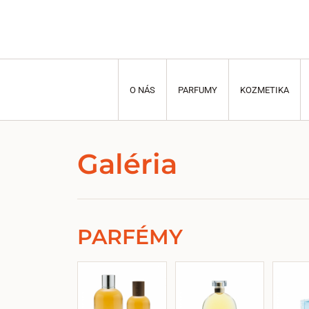
O NÁS
PARFUMY
KOZMETIKA
Galéria
PARFÉMY