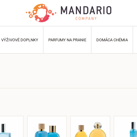
VÝŽIVOVÉ DOPLNKY
PARFUMY NA PRANIE
DOMÁCA CHÉMIA