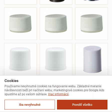
Cookies
Používame nevyhnutné cookies na fungovanie webu. Základné meranie
návštevnosti beží pri načítaní webu; marketingové cookies pre Google Ads
spustíme až po vašom súhlase.
Viac informácií
.
Iba nevyhnutné
Povoliť všetko