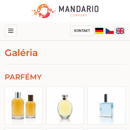
KONTAKT
Galéria
PARFÉMY