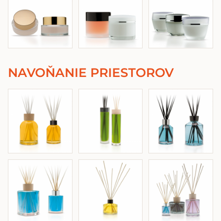
NAVOŇANIE PRIESTOROV