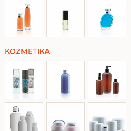
KOZMETIKA