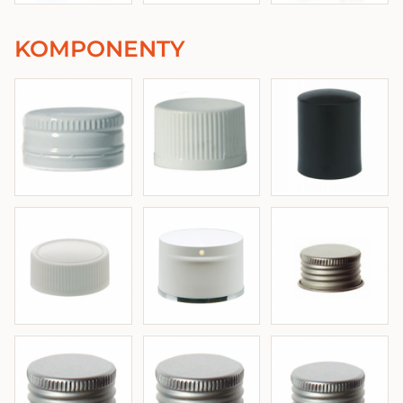
KOMPONENTY