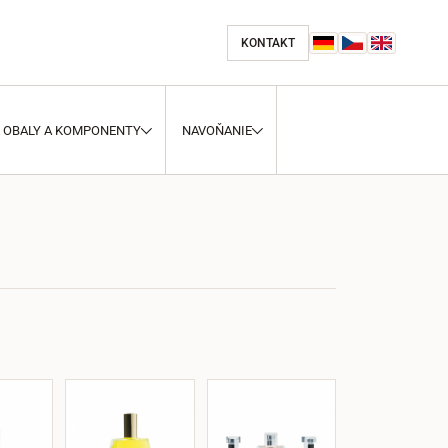
KONTAKT
OBALY A KOMPONENTY
NAVOŇANIE