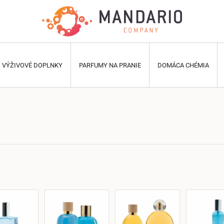
VÝŽIVOVÉ DOPLNKY
PARFUMY NA PRANIE
DOMÁCA CHÉMIA