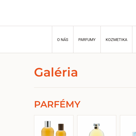
O NÁS
PARFUMY
KOZMETIKA
Galéria
PARFÉMY