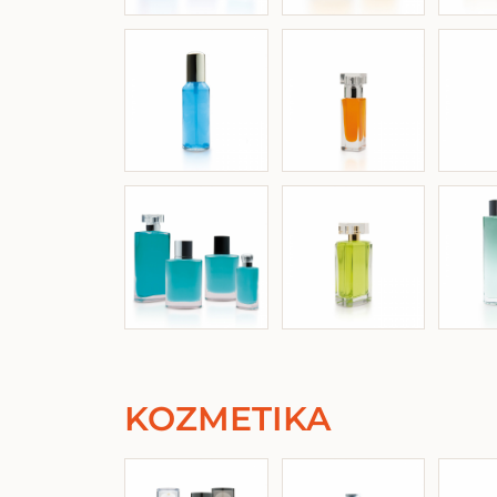
KOZMETIKA